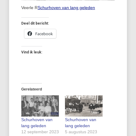
Veerle R
Schurhoven van lang geleden
Deel dit bericht:
Facebook
Vind ik leuk:
Gerelateerd
Schurhoven van
Schurhoven van
lang geleden
lang geleden
12 september 2023
5 augustus 2023