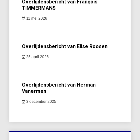
Overlijdensbericht van François
TIMMERMANS
11 mei 2026
Overlijdensbericht van Elise Roosen
25 april 2026
Overlijdensbericht van Herman
Vanermen
3 december 2025