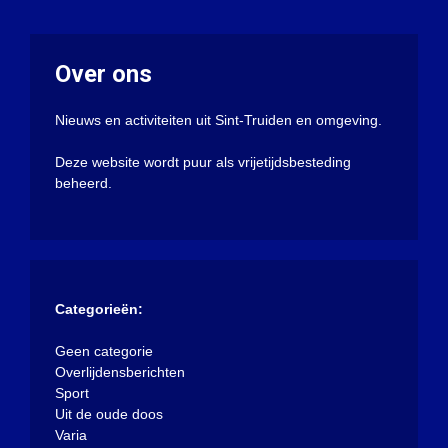
Over ons
Nieuws en activiteiten uit Sint-Truiden en omgeving.
Deze website wordt puur als vrijetijdsbesteding
beheerd.
Categorieën:
Geen categorie
Overlijdensberichten
Sport
Uit de oude doos
Varia