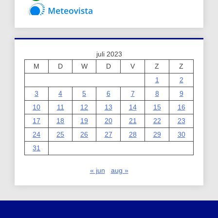
juli 2023
M
D
W
D
V
Z
Z
1
2
3
4
5
6
7
8
9
10
11
12
13
14
15
16
17
18
19
20
21
22
23
24
25
26
27
28
29
30
31
« jun
aug »