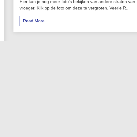
Hier kan je nog meer foto’s bekijken van andere straten van
vroeger. Klik op de foto om deze te vergroten. Veerle R...
Read More