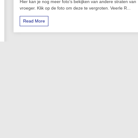
Hier kan je nog meer foto’s bekijken van andere straten van
vroeger. Klik op de foto om deze te vergroten. Veerle R...
Read More