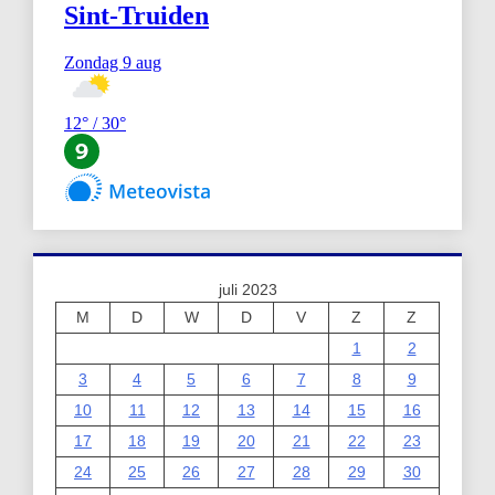
juli 2023
M
D
W
D
V
Z
Z
1
2
3
4
5
6
7
8
9
10
11
12
13
14
15
16
17
18
19
20
21
22
23
24
25
26
27
28
29
30