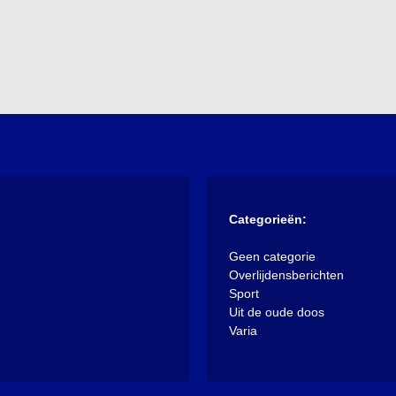
Categorieën:
Geen categorie
Overlijdensberichten
Sport
Uit de oude doos
Varia