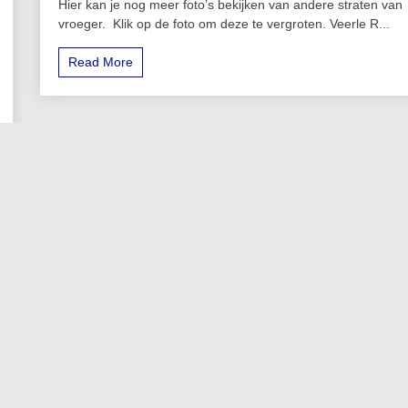
Hier kan je nog meer foto’s bekijken van andere straten van
vroeger. Klik op de foto om deze te vergroten. Veerle R...
Read More