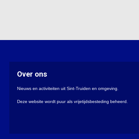
Over ons
Nieuws en activiteiten uit Sint-Truiden en omgeving.
Deze website wordt puur als vrijetijdsbesteding beheerd.