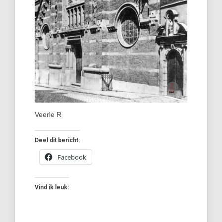
Veerle R
Deel dit bericht:
Facebook
Vind ik leuk: