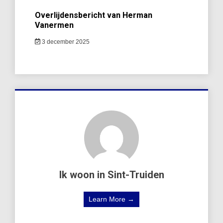
Overlijdensbericht van Herman
Vanermen
3 december 2025
Ik woon in Sint-Truiden
Learn More →