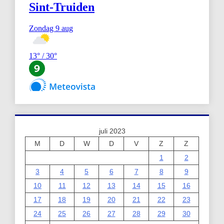
juli 2023
M
D
W
D
V
Z
Z
1
2
3
4
5
6
7
8
9
10
11
12
13
14
15
16
17
18
19
20
21
22
23
24
25
26
27
28
29
30