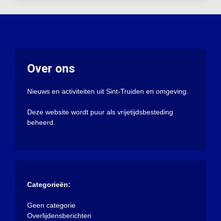
Over ons
Nieuws en activiteiten uit Sint-Truiden en omgeving.
Deze website wordt puur als vrijetijdsbesteding
beheerd.
Categorieën:
Geen categorie
Overlijdensberichten