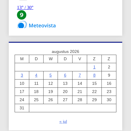
augustus 2026
M
D
W
D
V
Z
Z
1
2
3
4
5
6
7
8
9
10
11
12
13
14
15
16
17
18
19
20
21
22
23
24
25
26
27
28
29
30
31
« jul