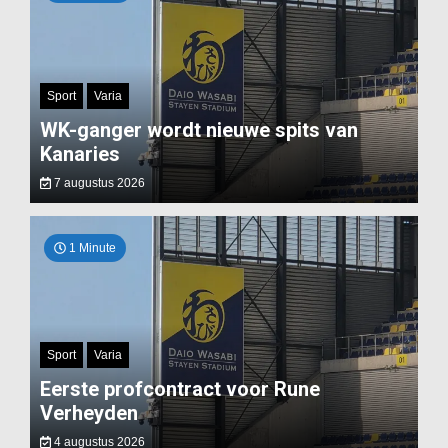
Sport
Varia
WK-ganger wordt nieuwe spits van
Kanaries
7 augustus 2026
1 Minute
Sport
Varia
Eerste profcontract voor Rune
Verheyden
4 augustus 2026