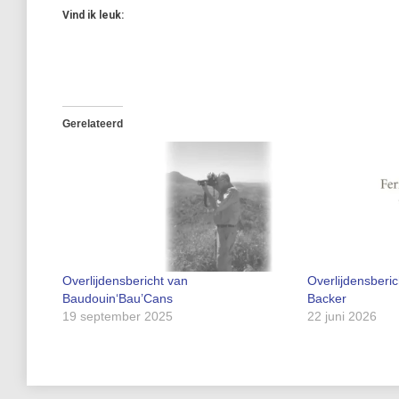
Vind ik leuk:
Gerelateerd
Overlijdensbericht van
Overlijdensberi
Baudouin‘Bau’Cans
Backer
19 september 2025
22 juni 2026