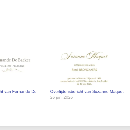
cht van Fernande De
Overlijdensbericht van Suzanne Maquet
26 juni 2026