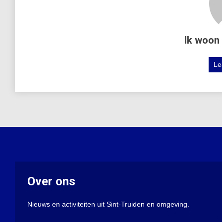
Ik woon 
Le
Over ons
Nieuws en activiteiten uit Sint-Truiden en omgeving.