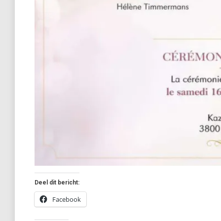
Deel dit bericht:
Facebook