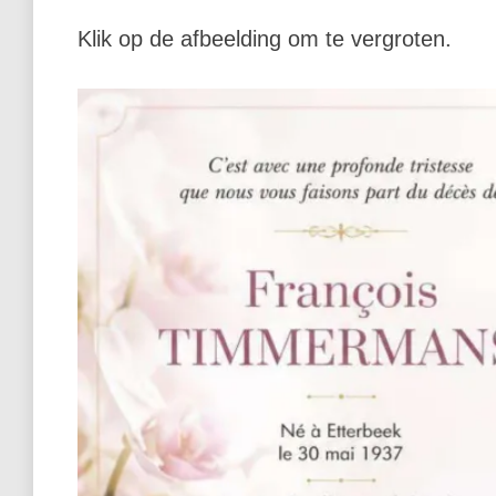
Klik op de afbeelding om te vergroten.