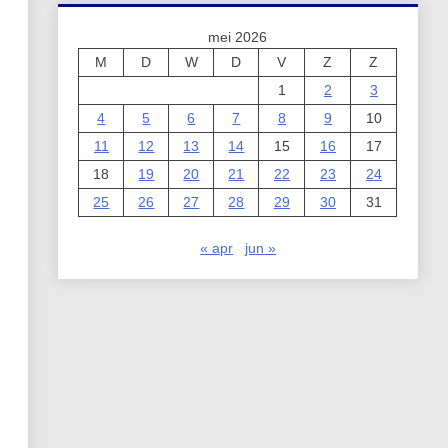
mei 2026
M
D
W
D
V
Z
Z
1
2
3
4
5
6
7
8
9
10
11
12
13
14
15
16
17
18
19
20
21
22
23
24
25
26
27
28
29
30
31
« apr
jun »