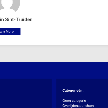
in Sint-Truiden
arn More →
Categorieën:
Geen categorie
Overlijdensberichten