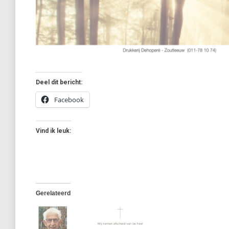
Deel dit bericht:
Facebook
Vind ik leuk:
Gerelateerd