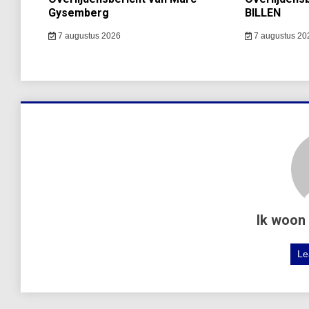
Gysemberg
BILLEN
7 augustus 2026
7 augustus 20
Ik woon 
Le