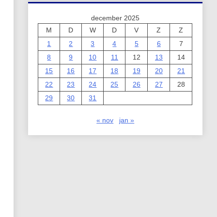
december 2025
M
D
W
D
V
Z
Z
1
2
3
4
5
6
7
8
9
10
11
12
13
14
15
16
17
18
19
20
21
22
23
24
25
26
27
28
29
30
31
« nov
jan »