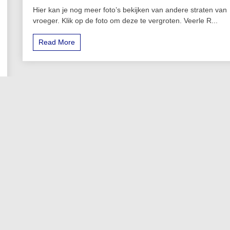
Hier kan je nog meer foto’s bekijken van andere straten van
vroeger. Klik op de foto om deze te vergroten. Veerle R...
Read More