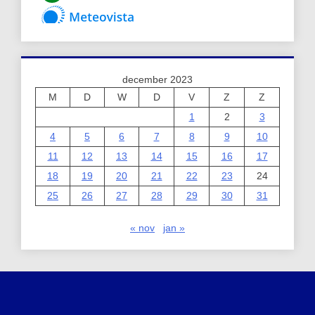
december 2023
M
D
W
D
V
Z
Z
1
2
3
4
5
6
7
8
9
10
11
12
13
14
15
16
17
18
19
20
21
22
23
24
25
26
27
28
29
30
31
« nov
jan »