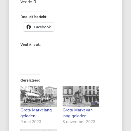
Veerle R
Deel dit bericht:
Facebook
Vind ik leuk:
Gerelateerd
Grote Markt lang
Grote Markt van
geleden
lang geleden
9 mei 2023
8 november 2023