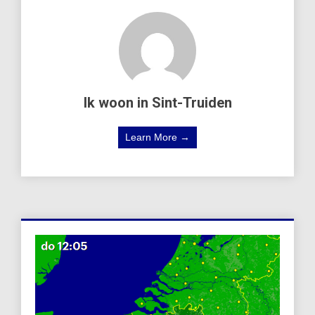
Ik woon in Sint-Truiden
Learn More →