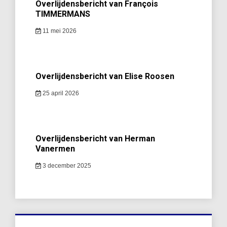
Overlijdensbericht van François
TIMMERMANS
11 mei 2026
Overlijdensbericht van Elise Roosen
25 april 2026
Overlijdensbericht van Herman
Vanermen
3 december 2025