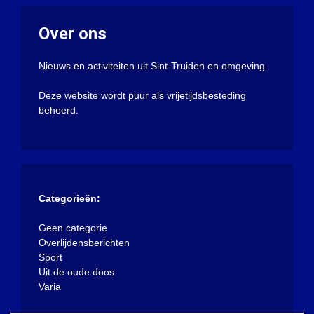
Over ons
Nieuws en activiteiten uit Sint-Truiden en omgeving.
Deze website wordt puur als vrijetijdsbesteding
beheerd.
Categorieën:
Geen categorie
Overlijdensberichten
Sport
Uit de oude doos
Varia