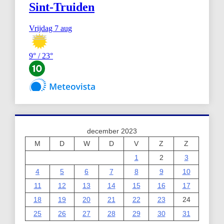
december 2023
M
D
W
D
V
Z
Z
1
2
3
4
5
6
7
8
9
10
11
12
13
14
15
16
17
18
19
20
21
22
23
24
25
26
27
28
29
30
31