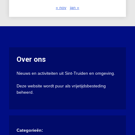
« nov
jan »
Over ons
Nieuws en activiteiten uit Sint-Truiden en omgeving.
Deze website wordt puur als vrijetijdsbesteding
beheerd.
Categorieën: