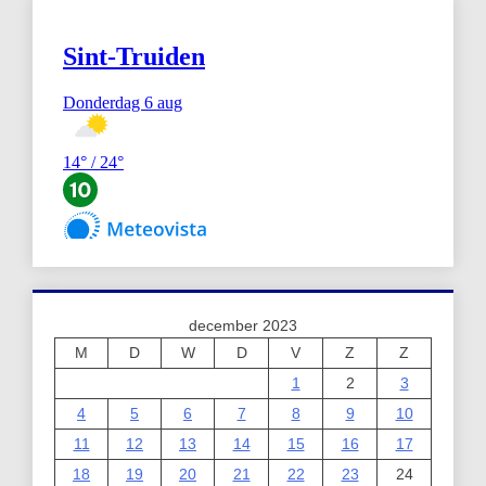
december 2023
M
D
W
D
V
Z
Z
1
2
3
4
5
6
7
8
9
10
11
12
13
14
15
16
17
18
19
20
21
22
23
24