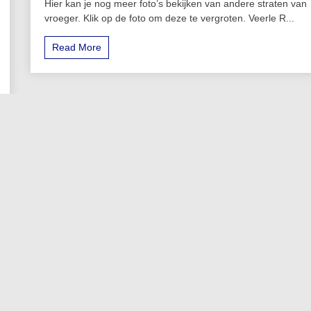
Hier kan je nog meer foto’s bekijken van andere straten van
vroeger. Klik op de foto om deze te vergroten. Veerle R...
Read More