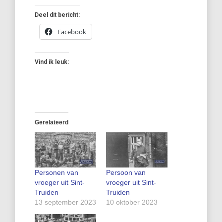
Deel dit bericht:
Facebook
Vind ik leuk:
Gerelateerd
Personen van
Persoon van
vroeger uit Sint-
vroeger uit Sint-
Truiden
Truiden
13 september 2023
10 oktober 2023