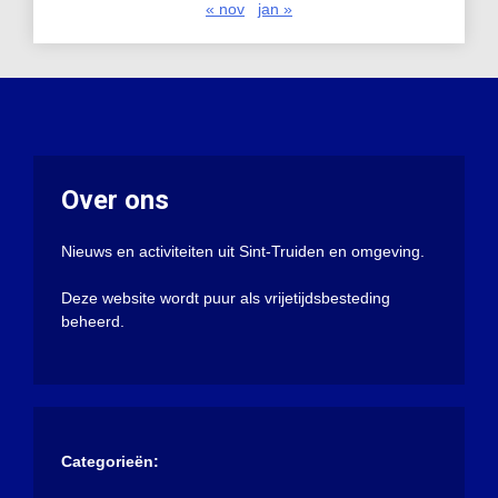
« nov
jan »
Over ons
Nieuws en activiteiten uit Sint-Truiden en omgeving.
Deze website wordt puur als vrijetijdsbesteding
beheerd.
Categorieën: