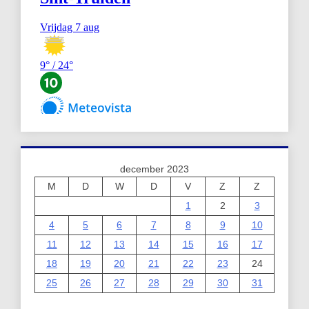
december 2023
M
D
W
D
V
Z
Z
1
2
3
4
5
6
7
8
9
10
11
12
13
14
15
16
17
18
19
20
21
22
23
24
25
26
27
28
29
30
31