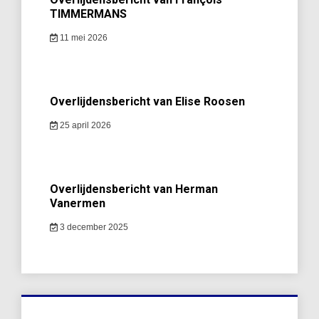
TIMMERMANS
11 mei 2026
Overlijdensbericht van Elise Roosen
25 april 2026
Overlijdensbericht van Herman
Vanermen
3 december 2025