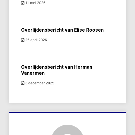
11 mei 2026
Overlijdensbericht van Elise Roosen
25 april 2026
Overlijdensbericht van Herman
Vanermen
3 december 2025