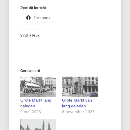
Deel dit bericht:
Facebook
Vind ik leuk:
Gerelateerd
Grote Markt lang
Grote Markt van
geleden
lang geleden
9 mei 2023
8 november 2023