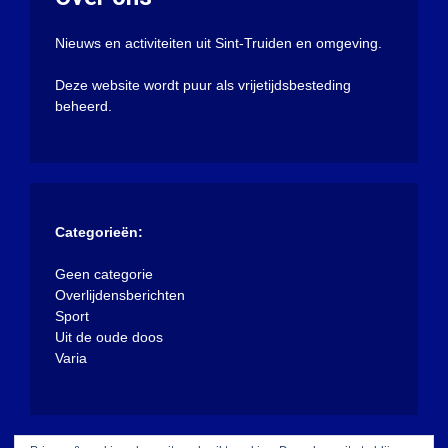
Nieuws en activiteiten uit Sint-Truiden en omgeving.
Deze website wordt puur als vrijetijdsbesteding
beheerd.
Categorieën:
Geen categorie
Overlijdensberichten
Sport
Uit de oude doos
Varia