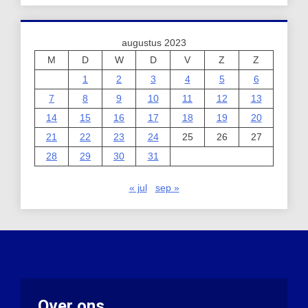
augustus 2023
M
D
W
D
V
Z
Z
1
2
3
4
5
6
7
8
9
10
11
12
13
14
15
16
17
18
19
20
21
22
23
24
25
26
27
28
29
30
31
« jul
sep »
Over ons