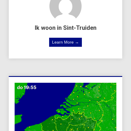
Ik woon in Sint-Truiden
Learn More →