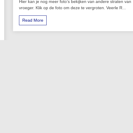
Hier kan je nog meer foto’s bekijken van andere straten van
vroeger. Klik op de foto om deze te vergroten. Veerle R...
Read More