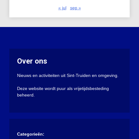
« jul
sep »
Over ons
Nieuws en activiteiten uit Sint-Truiden en omgeving.
Deze website wordt puur als vrijetijdsbesteding
beheerd.
Categorieën: