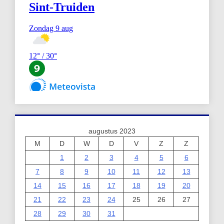
augustus 2023
M
D
W
D
V
Z
Z
1
2
3
4
5
6
7
8
9
10
11
12
13
14
15
16
17
18
19
20
21
22
23
24
25
26
27
28
29
30
31