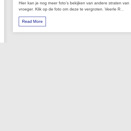
Hier kan je nog meer foto’s bekijken van andere straten van
vroeger. Klik op de foto om deze te vergroten. Veerle R...
Read More