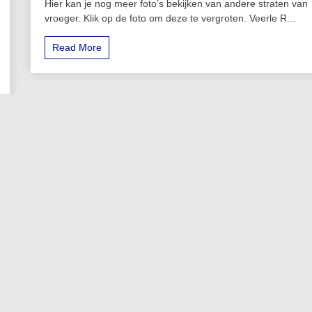
Hier kan je nog meer foto’s bekijken van andere straten van
vroeger. Klik op de foto om deze te vergroten. Veerle R...
Read More