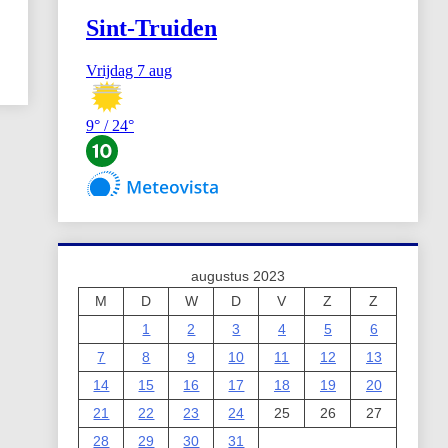
augustus 2023
M
D
W
D
V
Z
Z
1
2
3
4
5
6
7
8
9
10
11
12
13
14
15
16
17
18
19
20
21
22
23
24
25
26
27
28
29
30
31