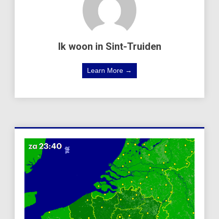
Ik woon in Sint-Truiden
Learn More →