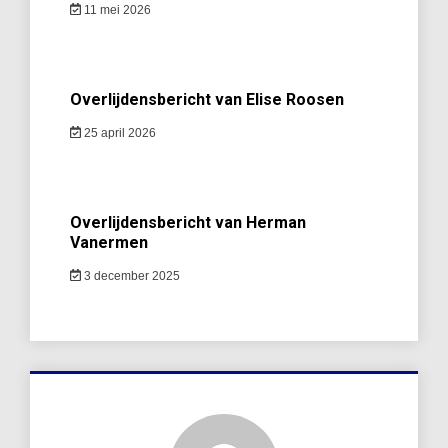
11 mei 2026
Overlijdensbericht van Elise Roosen
25 april 2026
Overlijdensbericht van Herman
Vanermen
3 december 2025