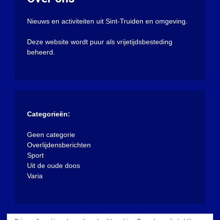
Nieuws en activiteiten uit Sint-Truiden en omgeving.
Deze website wordt puur als vrijetijdsbesteding
beheerd.
Categorieën:
Geen categorie
Overlijdensberichten
Sport
Uit de oude doos
Varia