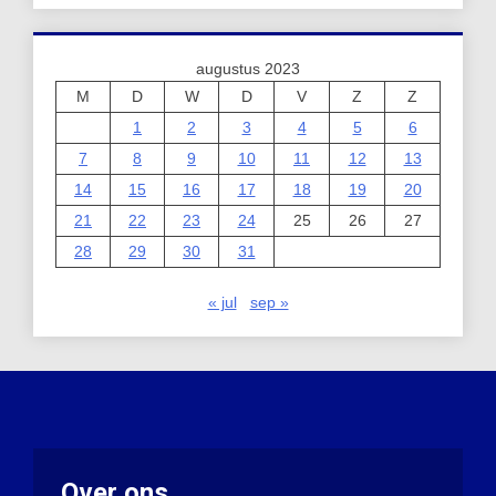
augustus 2023
M
D
W
D
V
Z
Z
1
2
3
4
5
6
7
8
9
10
11
12
13
14
15
16
17
18
19
20
21
22
23
24
25
26
27
28
29
30
31
« jul
sep »
Over ons