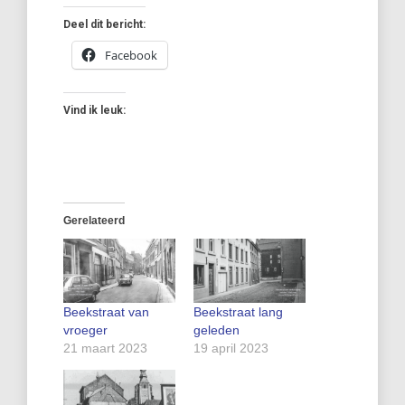
Deel dit bericht:
Facebook
Vind ik leuk:
Gerelateerd
Beekstraat van
Beekstraat lang
vroeger
geleden
21 maart 2023
19 april 2023