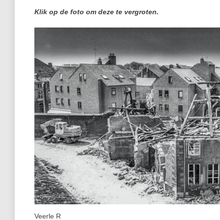
Klik op de foto om deze te vergroten.
Veerle R