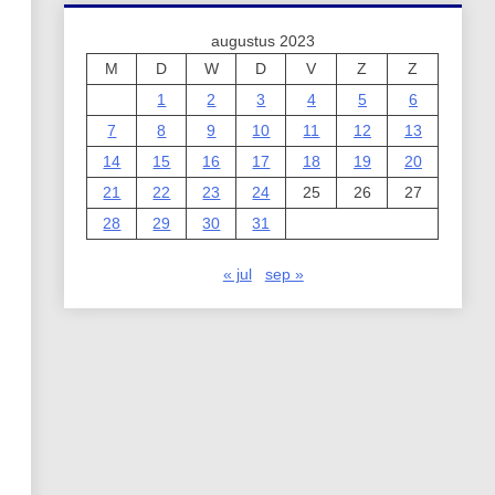
augustus 2023
M
D
W
D
V
Z
Z
1
2
3
4
5
6
7
8
9
10
11
12
13
14
15
16
17
18
19
20
21
22
23
24
25
26
27
28
29
30
31
« jul
sep »