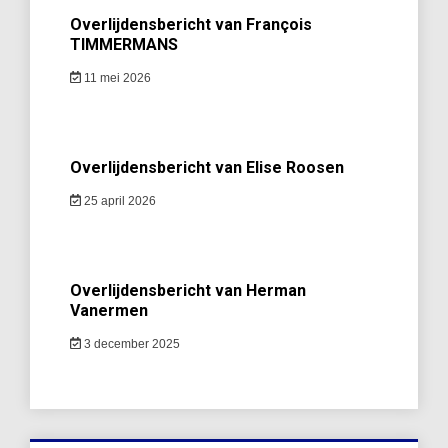
Overlijdensbericht van François
TIMMERMANS
11 mei 2026
Overlijdensbericht van Elise Roosen
25 april 2026
Overlijdensbericht van Herman
Vanermen
3 december 2025