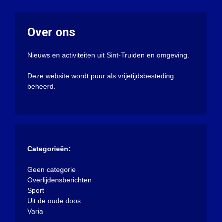
Over ons
Nieuws en activiteiten uit Sint-Truiden en omgeving.
Deze website wordt puur als vrijetijdsbesteding
beheerd.
Categorieën:
Geen categorie
Overlijdensberichten
Sport
Uit de oude doos
Varia