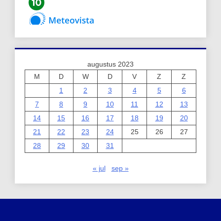
augustus 2023
M
D
W
D
V
Z
Z
1
2
3
4
5
6
7
8
9
10
11
12
13
14
15
16
17
18
19
20
21
22
23
24
25
26
27
28
29
30
31
« jul
sep »