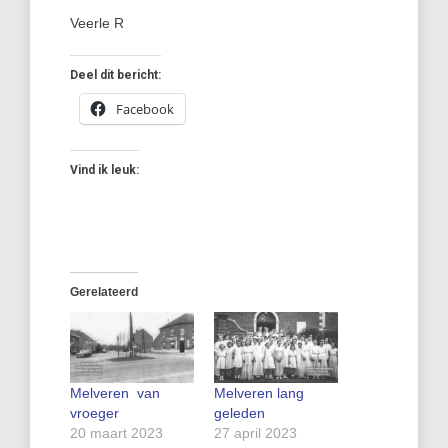
Veerle R
Deel dit bericht:
Facebook
Vind ik leuk:
Gerelateerd
Melveren van
Melveren lang
vroeger
geleden
20 maart 2023
27 april 2023