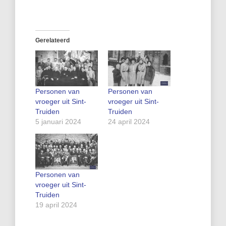
Gerelateerd
Personen van
Personen van
vroeger uit Sint-
vroeger uit Sint-
Truiden
Truiden
5 januari 2024
24 april 2024
Personen van
vroeger uit Sint-
Truiden
19 april 2024