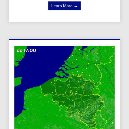
Learn More →