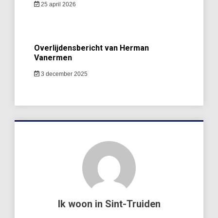
25 april 2026
Overlijdensbericht van Herman
Vanermen
3 december 2025
Ik woon in Sint-Truiden