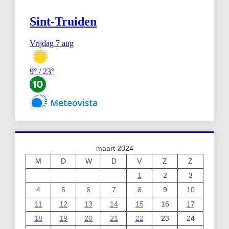
maart 2024
M
D
W
D
V
Z
Z
1
2
3
4
5
6
7
8
9
10
11
12
13
14
15
16
17
18
19
20
21
22
23
24