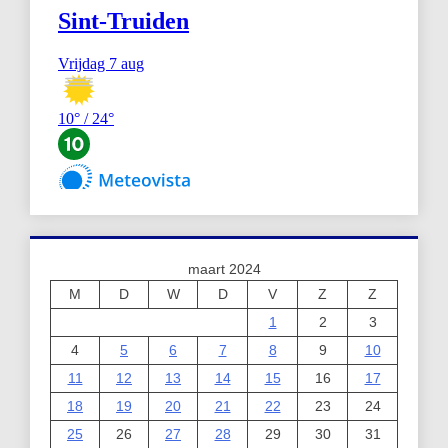
maart 2024
M
D
W
D
V
Z
Z
1
2
3
4
5
6
7
8
9
10
11
12
13
14
15
16
17
18
19
20
21
22
23
24
25
26
27
28
29
30
31