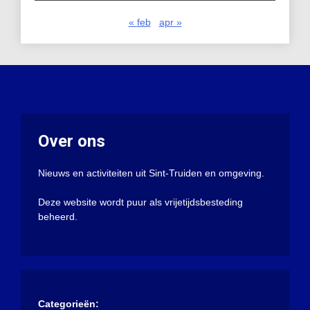
« feb
apr »
Over ons
Nieuws en activiteiten uit Sint-Truiden en omgeving.
Deze website wordt puur als vrijetijdsbesteding
beheerd.
Categorieën: