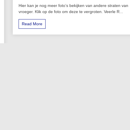
Hier kan je nog meer foto’s bekijken van andere straten van
vroeger. Klik op de foto om deze te vergroten. Veerle R...
Read More