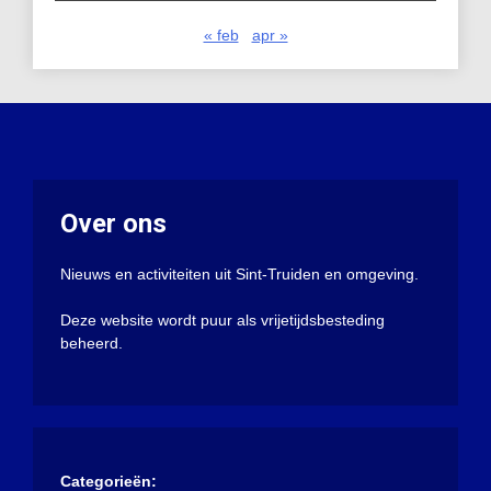
« feb
apr »
Over ons
Nieuws en activiteiten uit Sint-Truiden en omgeving.
Deze website wordt puur als vrijetijdsbesteding
beheerd.
Categorieën: