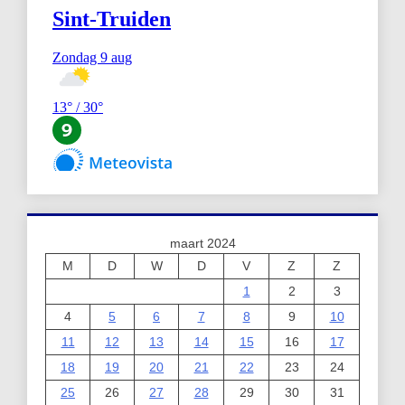
maart 2024
M
D
W
D
V
Z
Z
1
2
3
4
5
6
7
8
9
10
11
12
13
14
15
16
17
18
19
20
21
22
23
24
25
26
27
28
29
30
31