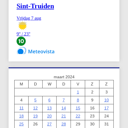
maart 2024
M
D
W
D
V
Z
Z
1
2
3
4
5
6
7
8
9
10
11
12
13
14
15
16
17
18
19
20
21
22
23
24
25
26
27
28
29
30
31