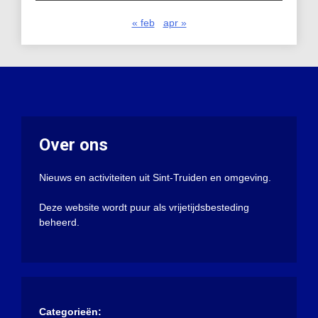
« feb
apr »
Over ons
Nieuws en activiteiten uit Sint-Truiden en omgeving.
Deze website wordt puur als vrijetijdsbesteding
beheerd.
Categorieën: