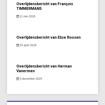
Overlijdensbericht van François
TIMMERMANS
11 mei 2026
Overlijdensbericht van Elise Roosen
25 april 2026
Overlijdensbericht van Herman
Vanermen
3 december 2025