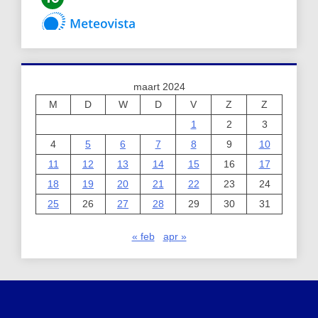
maart 2024
M
D
W
D
V
Z
Z
1
2
3
4
5
6
7
8
9
10
11
12
13
14
15
16
17
18
19
20
21
22
23
24
25
26
27
28
29
30
31
« feb
apr »