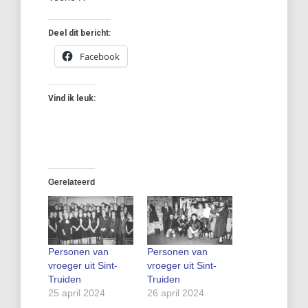
Deel dit bericht:
Facebook
Vind ik leuk:
Gerelateerd
Personen van
Personen van
vroeger uit Sint-
vroeger uit Sint-
Truiden
Truiden
25 april 2024
26 april 2024