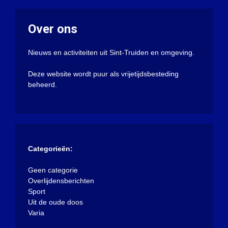
Over ons
Nieuws en activiteiten uit Sint-Truiden en omgeving.
Deze website wordt puur als vrijetijdsbesteding
beheerd.
Categorieën:
Geen categorie
Overlijdensberichten
Sport
Uit de oude doos
Varia