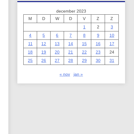
december 2023
M
D
W
D
V
Z
Z
1
2
3
4
5
6
7
8
9
10
11
12
13
14
15
16
17
18
19
20
21
22
23
24
25
26
27
28
29
30
31
« nov
jan »