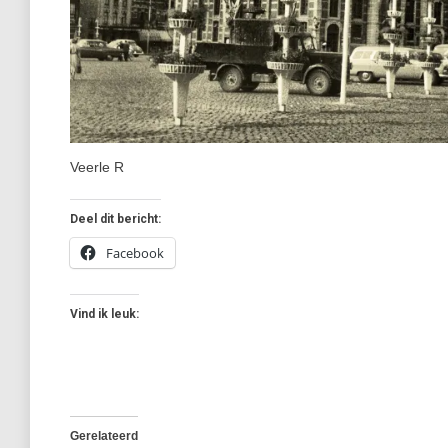
Veerle R
Deel dit bericht:
Facebook
Vind ik leuk:
Gerelateerd