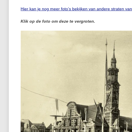
Hier kan je nog meer foto’s bekijken van andere straten va
Klik op de foto om deze te vergroten.