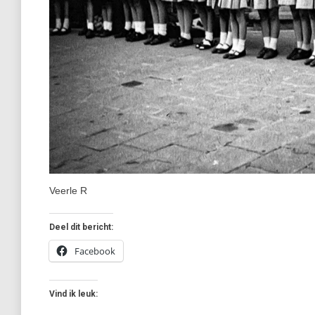
Veerle R
Deel dit bericht:
Facebook
Vind ik leuk: