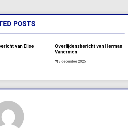
TED POSTS
ericht van Elise
Overlijdensbericht van Herman
Vanermen
3 december 2025