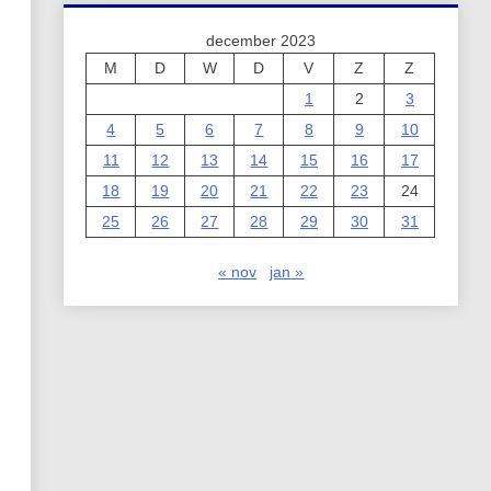
december 2023
M
D
W
D
V
Z
Z
1
2
3
4
5
6
7
8
9
10
11
12
13
14
15
16
17
18
19
20
21
22
23
24
25
26
27
28
29
30
31
« nov
jan »