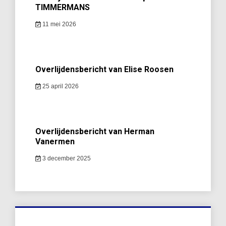
TIMMERMANS
11 mei 2026
Overlijdensbericht van Elise Roosen
25 april 2026
Overlijdensbericht van Herman
Vanermen
3 december 2025