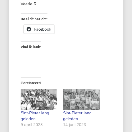
Veerle R
Deel dit bericht:
Facebook
Vind ik leuk:
Gerelateerd
Sint-Pieter lang
Sint-Pieter lang
geleden
geleden
9 april 2023
14 juni 2023