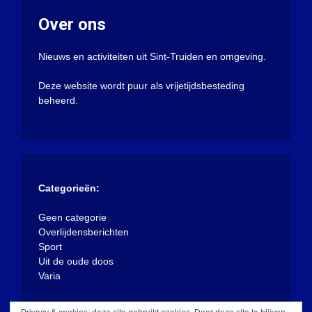
Over ons
Nieuws en activiteiten uit Sint-Truiden en omgeving.
Deze website wordt puur als vrijetijdsbesteding
beheerd.
Categorieën:
Geen categorie
Overlijdensberichten
Sport
Uit de oude doos
Varia