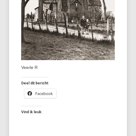
Veerle R
Deel dit bericht:
Facebook
Vind ik leuk: