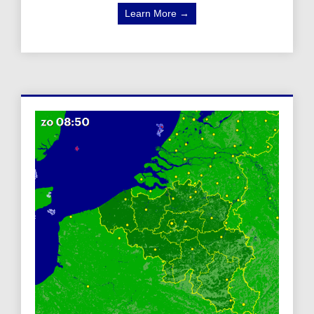
Learn More →