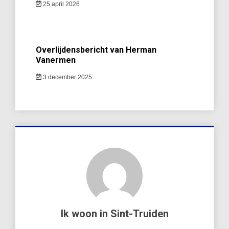
25 april 2026
Overlijdensbericht van Herman
Vanermen
3 december 2025
Ik woon in Sint-Truiden