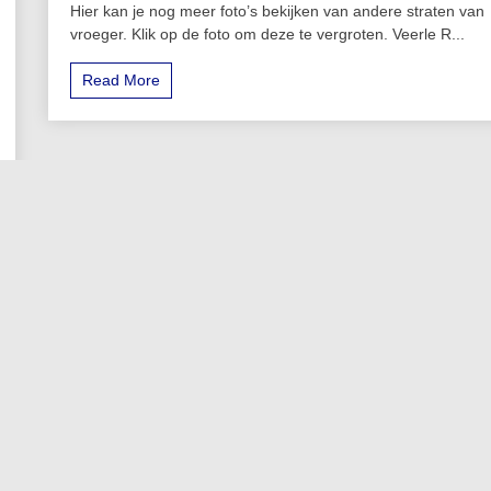
Hier kan je nog meer foto’s bekijken van andere straten van
vroeger. Klik op de foto om deze te vergroten. Veerle R...
Read More