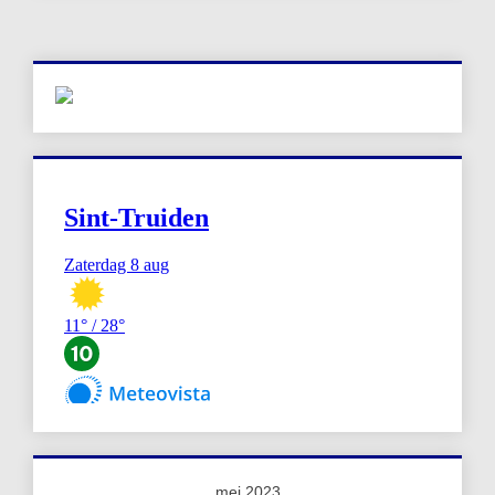
mei 2023