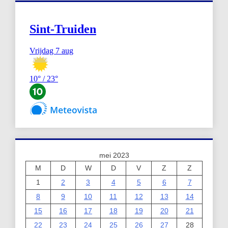
mei 2023
M
D
W
D
V
Z
Z
1
2
3
4
5
6
7
8
9
10
11
12
13
14
15
16
17
18
19
20
21
22
23
24
25
26
27
28