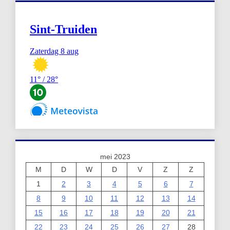
mei 2023
M
D
W
D
V
Z
Z
1
2
3
4
5
6
7
8
9
10
11
12
13
14
15
16
17
18
19
20
21
22
23
24
25
26
27
28