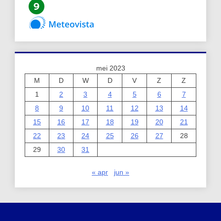
mei 2023
M
D
W
D
V
Z
Z
1
2
3
4
5
6
7
8
9
10
11
12
13
14
15
16
17
18
19
20
21
22
23
24
25
26
27
28
29
30
31
« apr
jun »