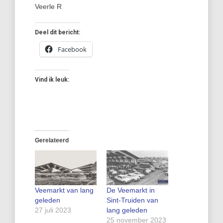
Veerle R
Deel dit bericht:
Facebook
Vind ik leuk:
Gerelateerd
Veemarkt van lang
De Veemarkt in
geleden
Sint-Truiden van
27 juli 2023
lang geleden
25 november 2023