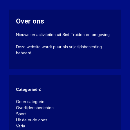
Over ons
Nieuws en activiteiten uit Sint-Truiden en omgeving.
Deze website wordt puur als vrijetijdsbesteding
beheerd.
Categorieën:
Geen categorie
Overlijdensberichten
Sport
Uit de oude doos
Varia