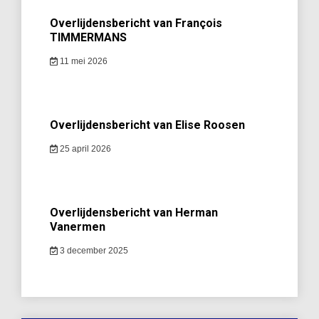
Overlijdensbericht van François
TIMMERMANS
11 mei 2026
Overlijdensbericht van Elise Roosen
25 april 2026
Overlijdensbericht van Herman
Vanermen
3 december 2025