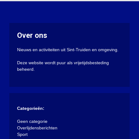
Over ons
Nieuws en activiteiten uit Sint-Truiden en omgeving.
Deze website wordt puur als vrijetijdsbesteding
beheerd.
Categorieën:
Geen categorie
Overlijdensberichten
Sport