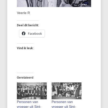
Veerle R
Deel dit bericht:
Facebook
Vind ik leuk:
Gerelateerd
Personen van
Personen van
vroeger uit Sint-
vroeger uit Sint-