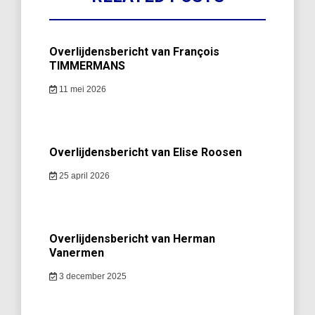
Overlijdensbericht van François
TIMMERMANS
11 mei 2026
Overlijdensbericht van Elise Roosen
25 april 2026
Overlijdensbericht van Herman
Vanermen
3 december 2025