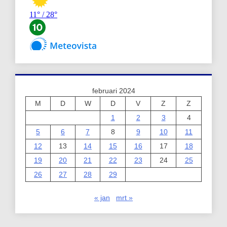
februari 2024
M
D
W
D
V
Z
Z
1
2
3
4
5
6
7
8
9
10
11
12
13
14
15
16
17
18
19
20
21
22
23
24
25
26
27
28
29
« jan
mrt »