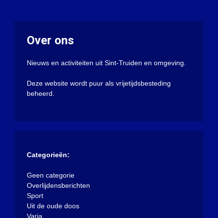
Over ons
Nieuws en activiteiten uit Sint-Truiden en omgeving.
Deze website wordt puur als vrijetijdsbesteding
beheerd.
Categorieën:
Geen categorie
Overlijdensberichten
Sport
Uit de oude doos
Varia