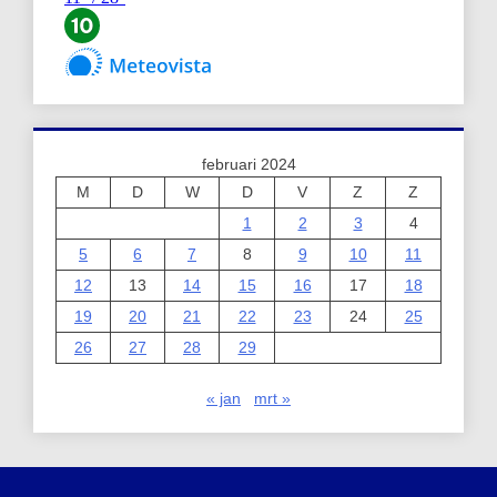
februari 2024
M
D
W
D
V
Z
Z
1
2
3
4
5
6
7
8
9
10
11
12
13
14
15
16
17
18
19
20
21
22
23
24
25
26
27
28
29
« jan
mrt »