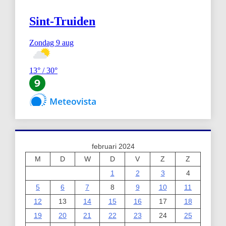
februari 2024
M
D
W
D
V
Z
Z
1
2
3
4
5
6
7
8
9
10
11
12
13
14
15
16
17
18
19
20
21
22
23
24
25