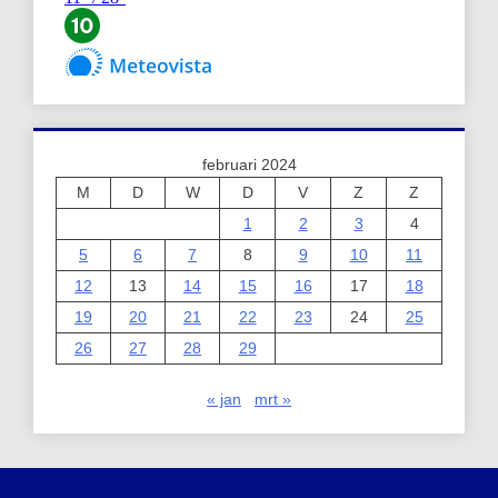
februari 2024
M
D
W
D
V
Z
Z
1
2
3
4
5
6
7
8
9
10
11
12
13
14
15
16
17
18
19
20
21
22
23
24
25
26
27
28
29
« jan
mrt »