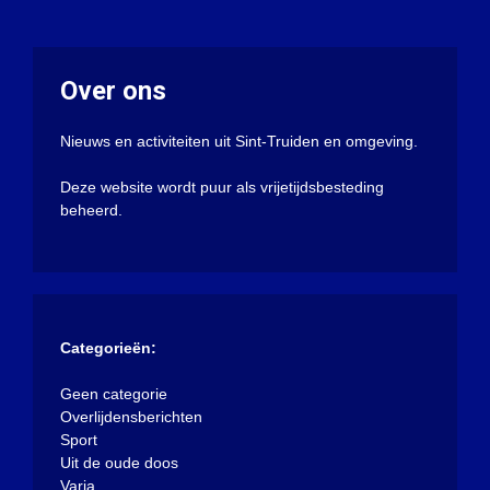
Over ons
Nieuws en activiteiten uit Sint-Truiden en omgeving.
Deze website wordt puur als vrijetijdsbesteding
beheerd.
Categorieën:
Geen categorie
Overlijdensberichten
Sport
Uit de oude doos
Varia