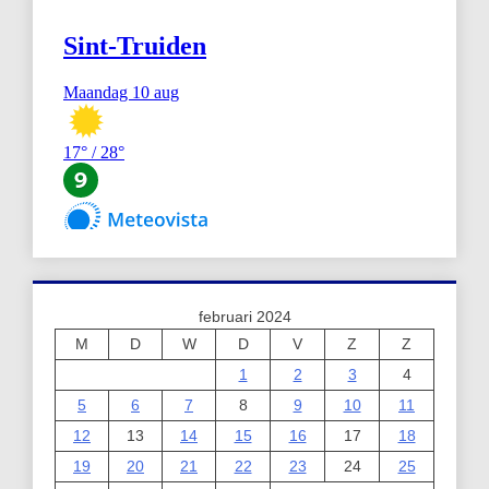
februari 2024
M
D
W
D
V
Z
Z
1
2
3
4
5
6
7
8
9
10
11
12
13
14
15
16
17
18
19
20
21
22
23
24
25