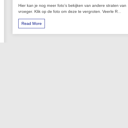
Hier kan je nog meer foto’s bekijken van andere straten van
vroeger. Klik op de foto om deze te vergroten. Veerle R...
Read More