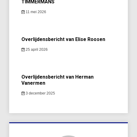
TIMMERMANS
11 mei 2026
Overlijdensbericht van Elise Roosen
25 april 2026
Overlijdensbericht van Herman
Vanermen
3 december 2025