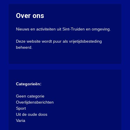
Over ons
Nieuws en activiteiten uit Sint-Truiden en omgeving.
Deze website wordt puur als vrijetijdsbesteding
beheerd.
Categorieën:
Geen categorie
Overlijdensberichten
Sport
Uit de oude doos
Varia