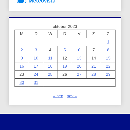
oktober 2023
M
D
W
D
V
Z
Z
1
2
3
4
5
6
7
8
9
10
11
12
13
14
15
16
17
18
19
20
21
22
23
24
25
26
27
28
29
30
31
« sep
nov »