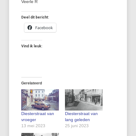
Veerle R
Deel dit bericht:
Facebook
Vind ik leuk:
Gerelateerd
Diesterstraat van
Diesterstraat van
vroeger
lang geleden
13 mei 2023
25 juni 2023