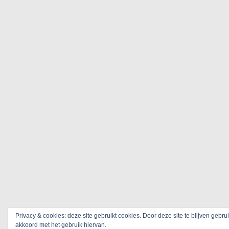
Privacy & cookies: deze site gebruikt cookies. Door deze site te blijven gebru
akkoord met het gebruik hiervan.