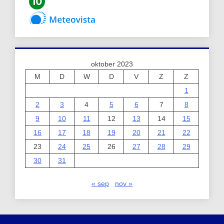
oktober 2023
M
D
W
D
V
Z
Z
1
2
3
4
5
6
7
8
9
10
11
12
13
14
15
16
17
18
19
20
21
22
23
24
25
26
27
28
29
30
31
« sep
nov »