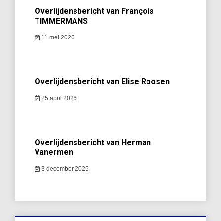
Overlijdensbericht van François
TIMMERMANS
11 mei 2026
Overlijdensbericht van Elise Roosen
25 april 2026
Overlijdensbericht van Herman
Vanermen
3 december 2025