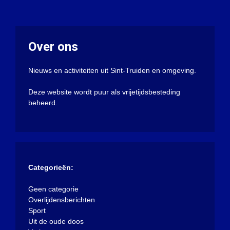
Over ons
Nieuws en activiteiten uit Sint-Truiden en omgeving.
Deze website wordt puur als vrijetijdsbesteding
beheerd.
Categorieën:
Geen categorie
Overlijdensberichten
Sport
Uit de oude doos