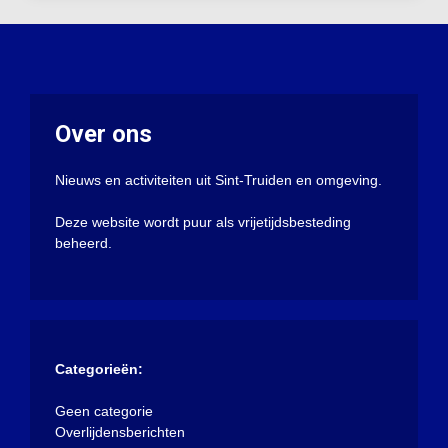
Over ons
Nieuws en activiteiten uit Sint-Truiden en omgeving.
Deze website wordt puur als vrijetijdsbesteding
beheerd.
Categorieën:
Geen categorie
Overlijdensberichten