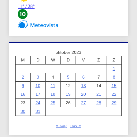
oktober 2023
M
D
W
D
V
Z
Z
1
2
3
4
5
6
7
8
9
10
11
12
13
14
15
16
17
18
19
20
21
22
23
24
25
26
27
28
29
30
31
« sep
nov »