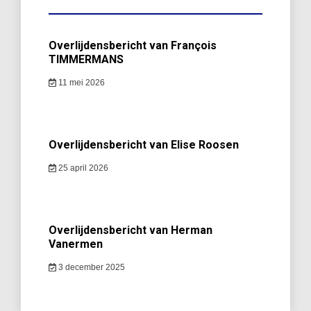
Overlijdensbericht van François
TIMMERMANS
11 mei 2026
Overlijdensbericht van Elise Roosen
25 april 2026
Overlijdensbericht van Herman
Vanermen
3 december 2025