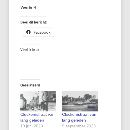
Veerle R
Deel dit bericht:
Facebook
Vind ik leuk:
Gerelateerd
Clockemstraat van
Clockemstraat van
lang geleden
lang geleden
19 juni 2023
9 september 2023