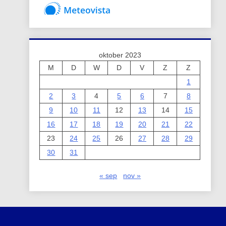
oktober 2023
M
D
W
D
V
Z
Z
1
2
3
4
5
6
7
8
9
10
11
12
13
14
15
16
17
18
19
20
21
22
23
24
25
26
27
28
29
30
31
« sep
nov »