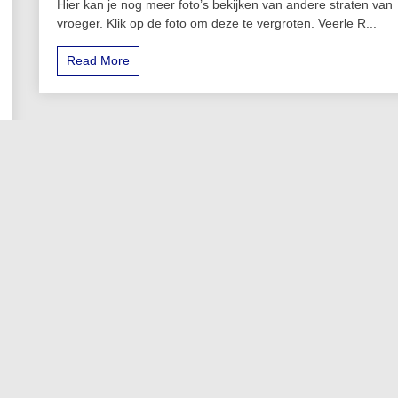
Hier kan je nog meer foto’s bekijken van andere straten van
vroeger. Klik op de foto om deze te vergroten. Veerle R...
Read More